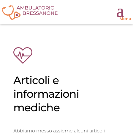
Articoli e
informazioni
mediche
Abbiamo messo assieme alcuni articoli