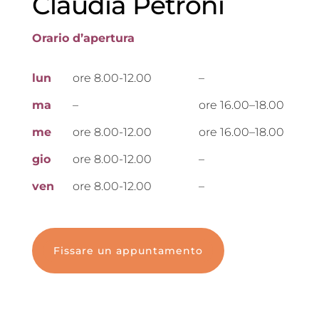
Claudia Petroni
Orario d’apertura
lun
ore 8.00-12.00
–
ma
–
ore 16.00–18.00
me
ore 8.00-12.00
ore 16.00–18.00
gio
ore 8.00-12.00
–
ven
ore 8.00-12.00
–
Fissare un appuntamento