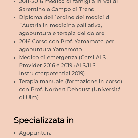
2011-2016 medico di famiglia in Val di
Sarentino e Campo di Trens
Diploma dell´ordine dei medici d
´Austria in medicina palliativa,
agopuntura e terapia del dolore
2016 Corso con Prof. Yamamoto per
agopuntura Yamamoto
Medico di emergenza (Corsi ALS
Provider 2016 e 2019 (ALS/ILS
Instructorpotential 2019)
Terapia manuale (formazione in corso)
con Prof. Norbert Dehoust (Universitá
di Ulm)
Specializzata in
Agopuntura