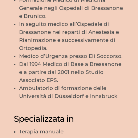
Generale negli Ospedali di Bressanone
e Brunico.
In seguito medico all’Ospedale di
Bressanone nei reparti di Anestesia e
Rianimazione e successivamente di
Ortopedia.
Medico d’Urgenza presso Eli Soccorso.
Dal 1994 Medico di Base a Bressanone
e a partire dal 2001 nello Studio
Associato EPS.
Ambulatorio di formazione delle
Università di Düsseldorf e Innsbruck
Specializzata in
Terapia manuale